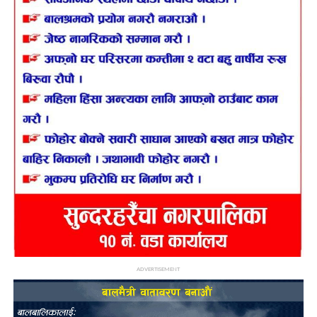
ADVERTISEMENT