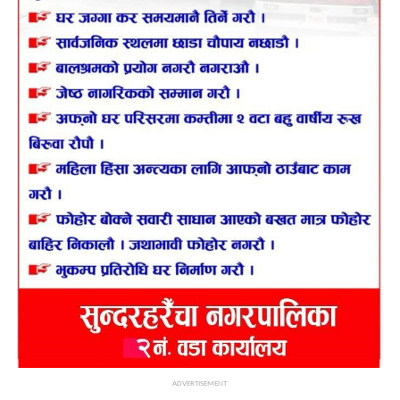
ADVERTISEMENT