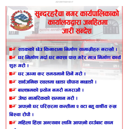
ADVERTISEMENT