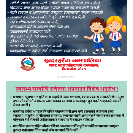
ADVERTISEMENT