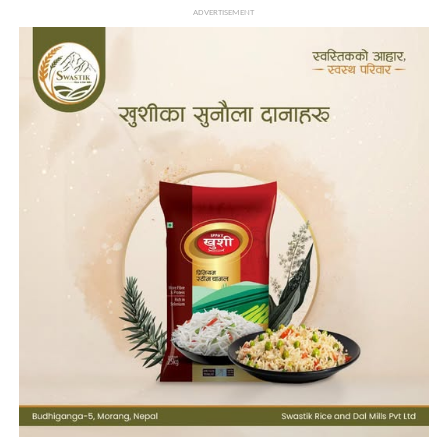
ADVERTISEMENT