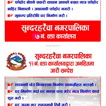
ADVERTISEMENT