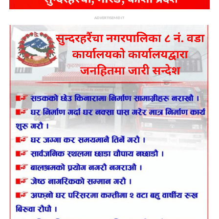
ADVERTISEMENT