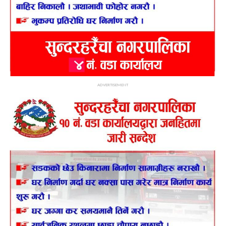
ADVERTISEMENT