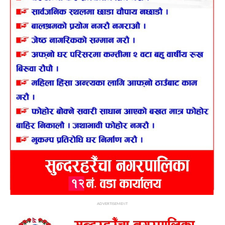
ADVERTISEMENT