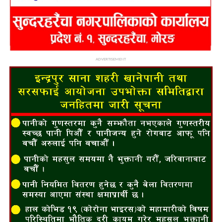
ADVERTISEMENT