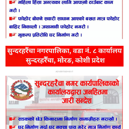
ADVERTISEMENT