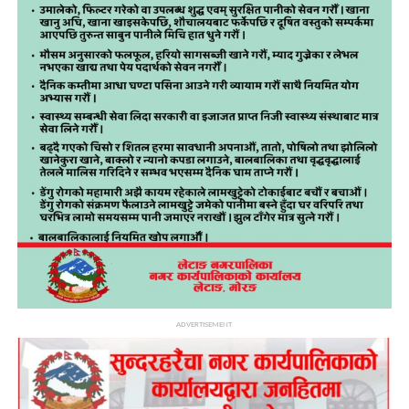
ADVERTISEMENT