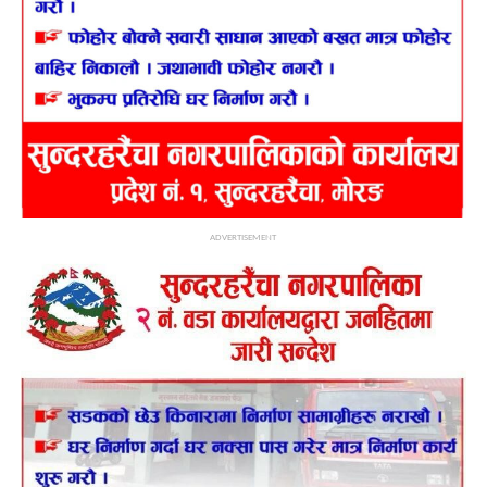
ADVERTISEMENT