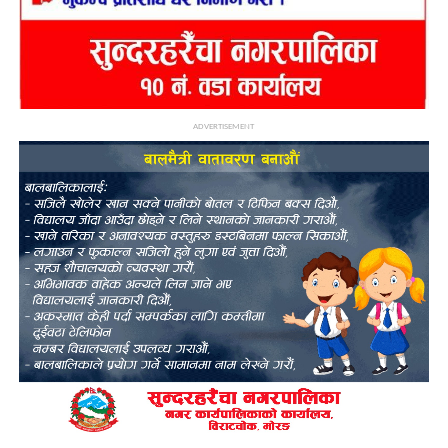
ADVERTISEMENT