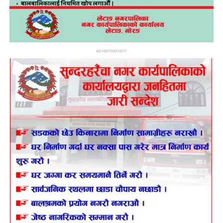
ADVERTISEMENT