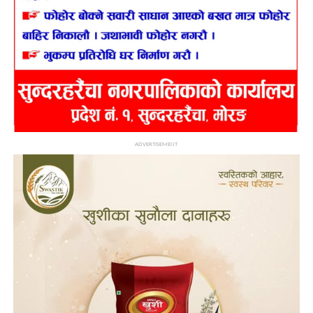
ADVERTISEMENT