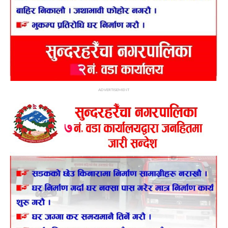
ADVERTISEMENT