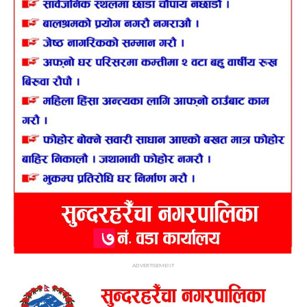
ADVERTISEMENT