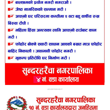
ADVERTISEMENT