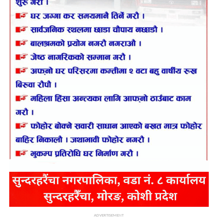
ADVERTISEMENT