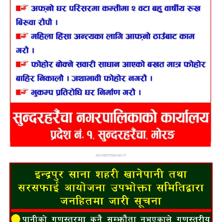
ADVERTISEMENT