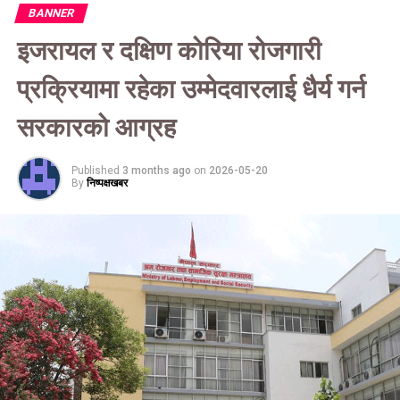
BANNER
इजरायल र दक्षिण कोरिया रोजगारी
प्रक्रियामा रहेका उम्मेदवारलाई धैर्य गर्न
सरकारको आग्रह
Published
3 months ago
on
2026-05-20
By
निष्पक्षखबर