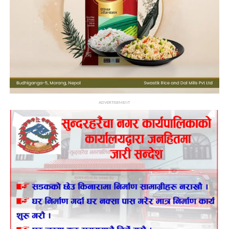
ADVERTISEMENT