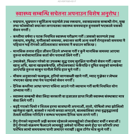
ADVERTISEMENT