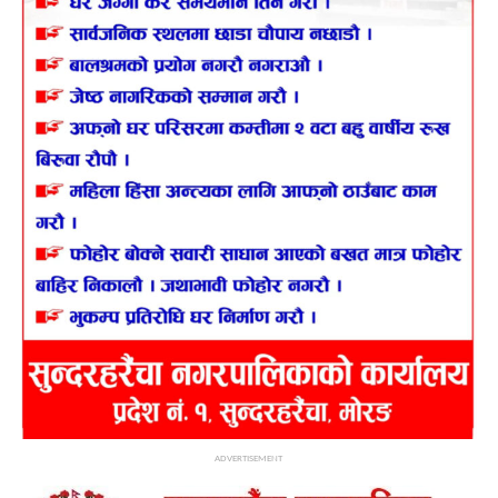
ADVERTISEMENT