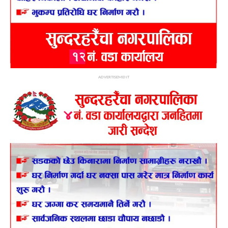
ADVERTISEMENT