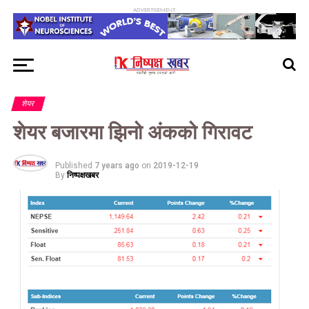
ADVERTISEMENT
शेयर
शेयर बजारमा झिनो अंकको गिरावट
Published
7 years ago
on
2019-12-19
By
निष्पक्षखबर