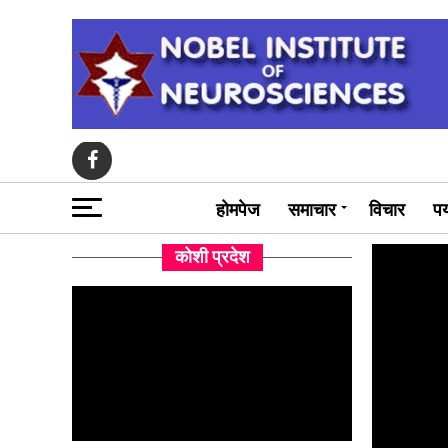
होमपेज
समाचार
विचार
पर
कोशी प्रदेश