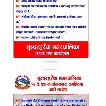
ADVERTISEMENT
ADVERTISEMENT