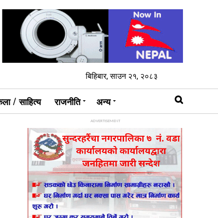
बिहिबार, साउन २१, २०८३
ला / साहित्य
राजनीति
अन्य
ADVERTISEMENT