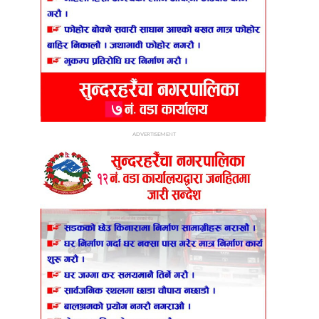
ADVERTISEMENT