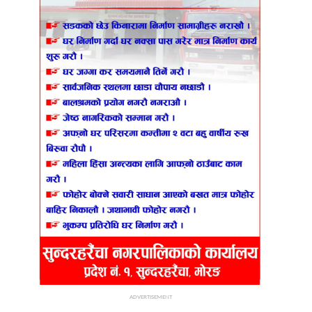
ADVERTISEMENT