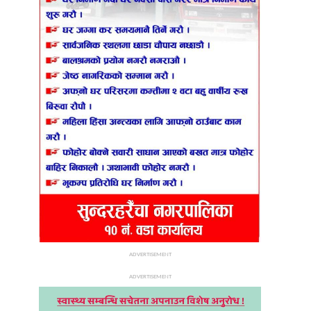
ADVERTISEMENT
ADVERTISEMENT