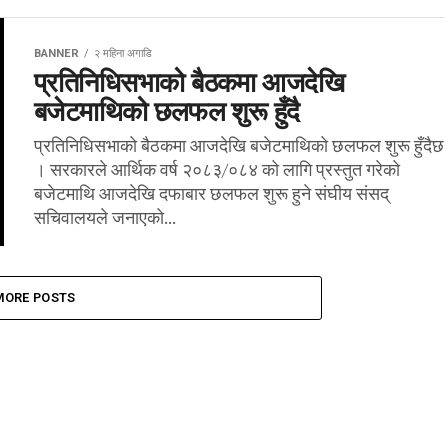
BANNER
२ महिना अगाडि
प्रतिनिधिसभाको बैठकमा आजदेखि
बजेटमाथिको छलफल शुरू हुँदै
प्रतिनिधिसभाको बैठकमा आजदेखि बजेटमाथिको छलफल शुरू हुँदैछ
। सरकारले आर्थिक वर्ष २०८३/०८४ को लागि प्रस्तुत गरेको
बजेटमाथि आजदेखि दफाबार छलफल शुरू हुने संघीय संसद्
सचिवालयले जनाएको...
MORE POSTS