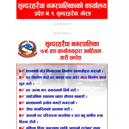
ADVERTISEMENT
ADVERTISEMENT