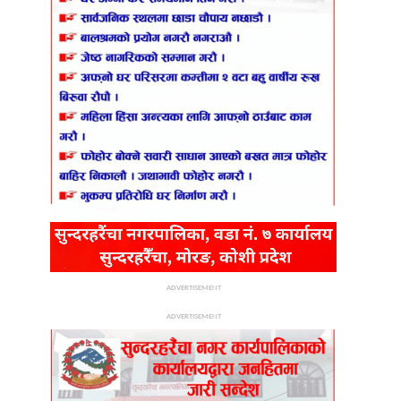
ADVERTISEMENT
ADVERTISEMENT