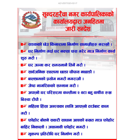
ADVERTISEMENT