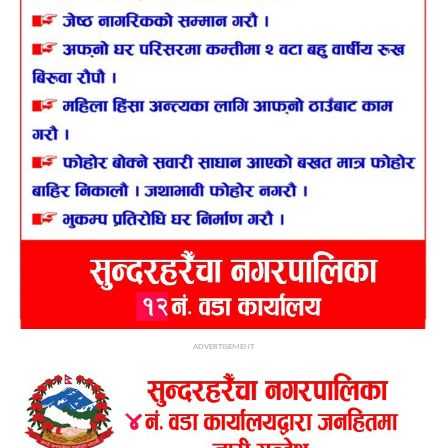
ADVERTISEMENT