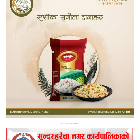
ADVERTISEMENT