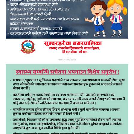
ADVERTISEMENT