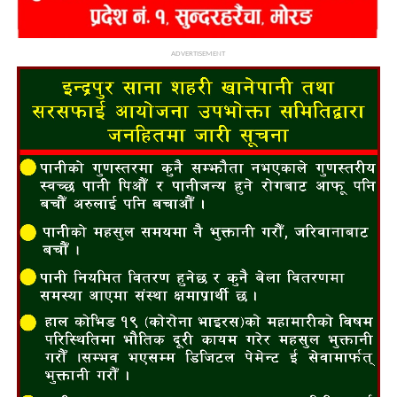
ADVERTISEMENT