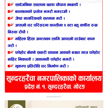
ADVERTISEMENT