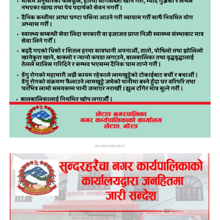
ADVERTISEMENT