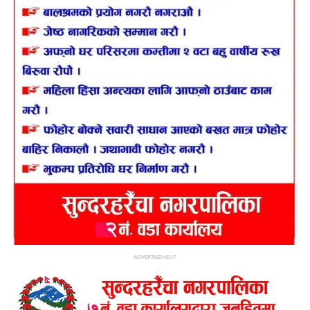
ADVERTISEMENT