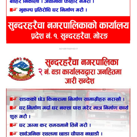
ADVERTISEMENT