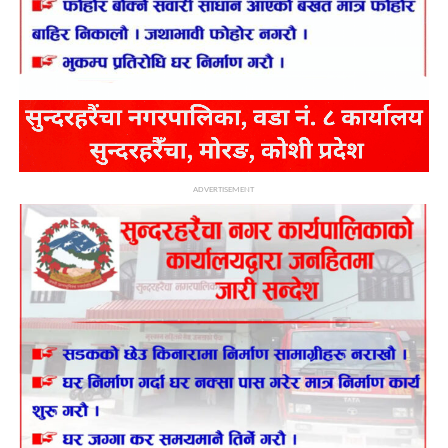
ADVERTISEMENT