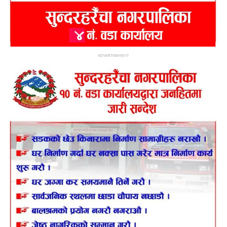
ADVERTISEMENT