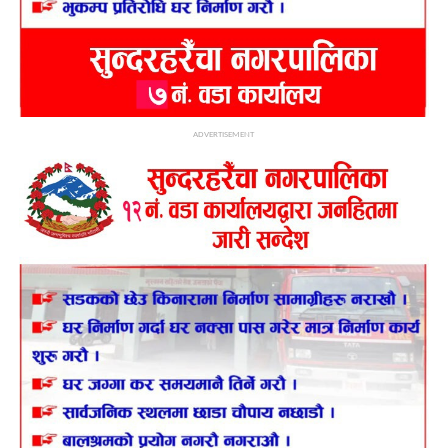
ADVERTISEMENT