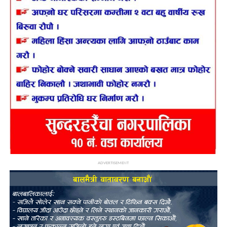
ADVERTISEMENT