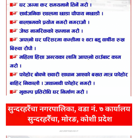
ADVERTISEMENT