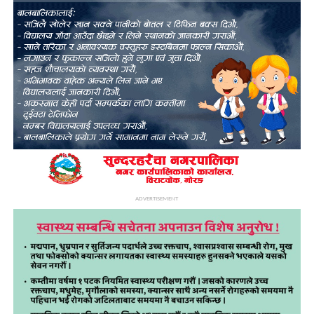
ADVERTISEMENT