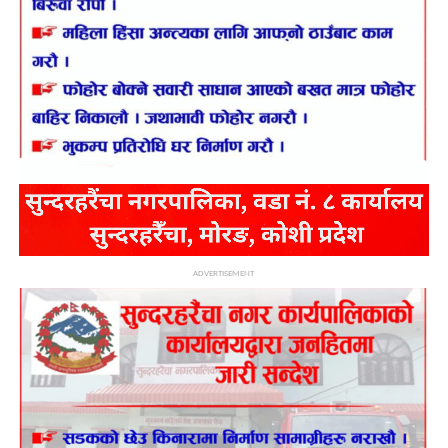
ADVERTISEMENT