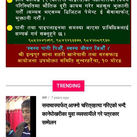
TRENDING
अर्थ
7 years ago
समाचारमार्फत् आफ्नो चरित्रहत्या गरिएको भन्दै
कानेपोखरीका युवा व्यवसायीले गरे पत्रकार
सम्मेलन