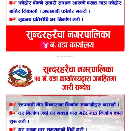
ADVERTISEMENT