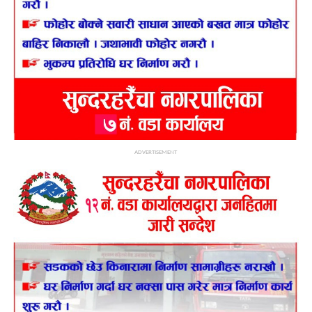
ADVERTISEMENT