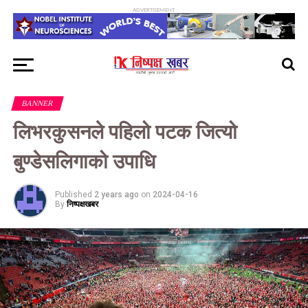
ADVERTISEMENT
BANNER
लिभरकुसनले पहिलो पटक जित्यो
बुण्डेसलिगाको उपाधि
Published
2 years ago
on
2024-04-16
By
निष्पक्षखबर