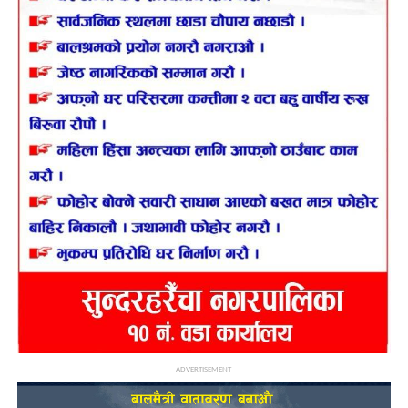
ADVERTISEMENT