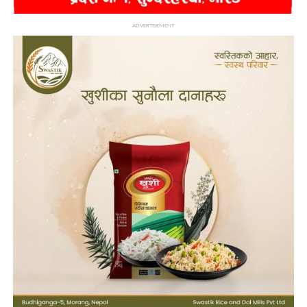
ADVERTISEMENT