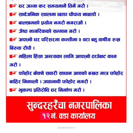
ADVERTISEMENT