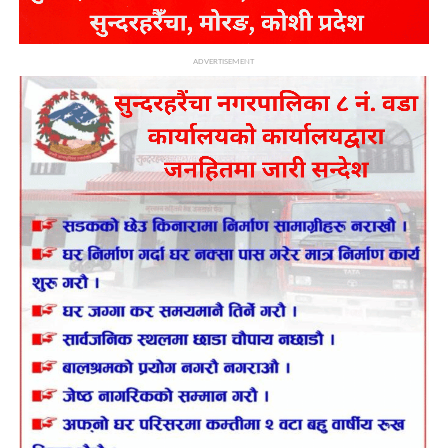
ADVERTISEMENT