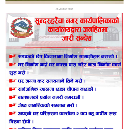
ADVERTISEMENT