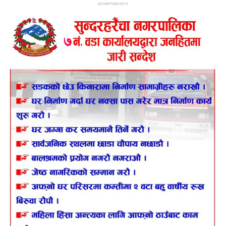
ADVERTISEMENT