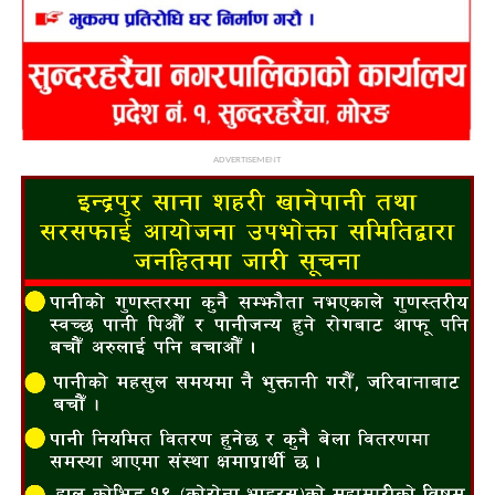
ADVERTISEMENT