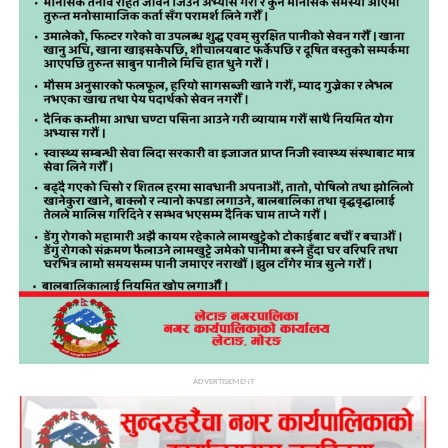
ADVERTISEMENT