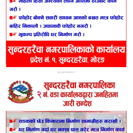
ADVERTISEMENT