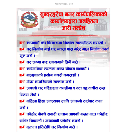
ADVERTISEMENT