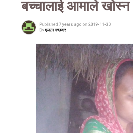
बच्चालाई आमाले खोस्
Published
7 years ago
on
2019-11-30
By
एलएन गच्छदार