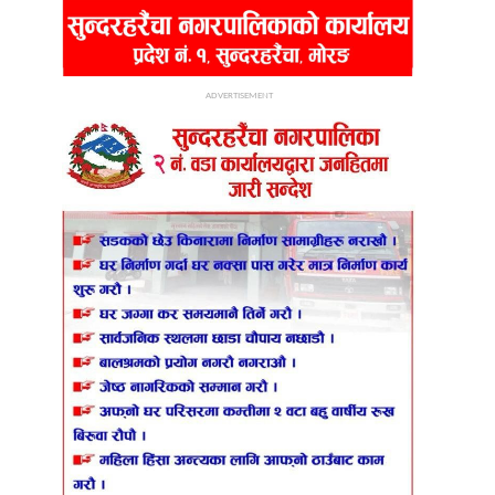
ADVERTISEMENT