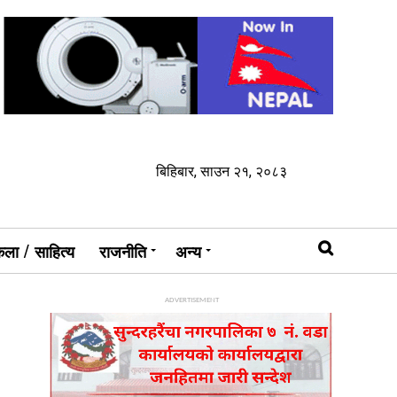
बिहिबार, साउन २१, २०८३
ला / साहित्य
राजनीति
अन्य
ADVERTISEMENT