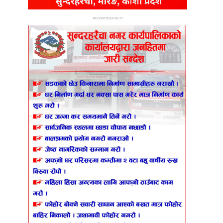
ADVERTISEMENT