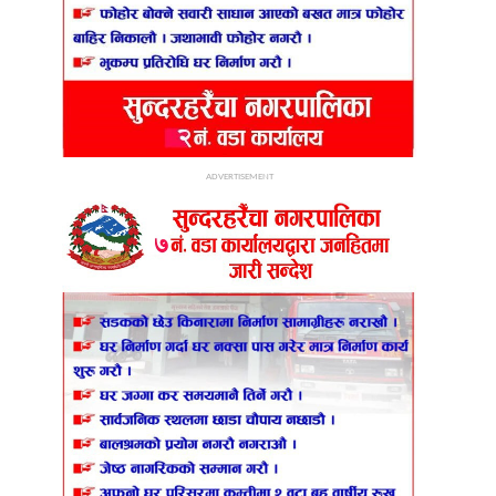
ADVERTISEMENT