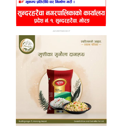
ADVERTISEMENT