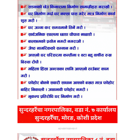
ADVERTISEMENT