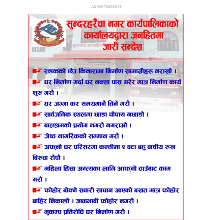
ADVERTISEMENT