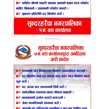
ADVERTISEMENT