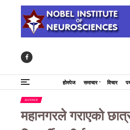
होमपेज
समाचार
विचार
पर
BANNER
महानगरले गराएको छात्रव