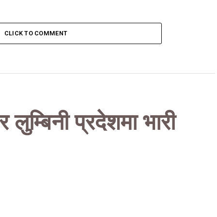
CLICK TO COMMENT
 लुम्बिनी प्रदेशमा भारी