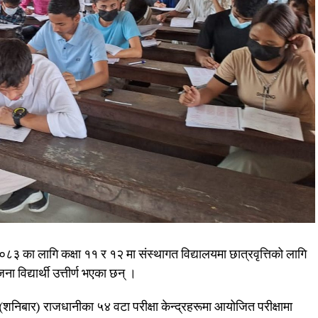
३ का लागि कक्षा ११ र १२ मा संस्थागत विद्यालयमा छात्रवृत्तिको लागि
 विद्यार्थी उत्तीर्ण भएका छन् ।
शनिबार) राजधानीका ५४ वटा परीक्षा केन्द्रहरूमा आयोजित परीक्षामा