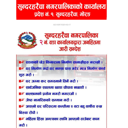
ADVERTISEMENT