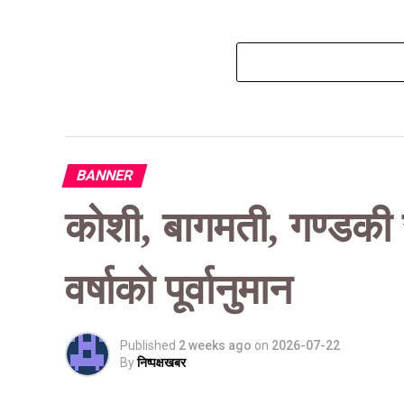
BANNER
कोशी, बागमती, गण्डकी र
वर्षाको पूर्वानुमान
Published
2 weeks ago
on
2026-07-22
By
निष्पक्षखबर