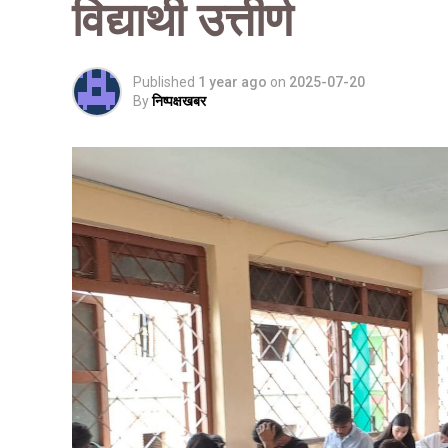
विद्यार्थी उत्तीर्ण
Published
1 year ago
on
2025-07-20
By
निष्पक्षखबर