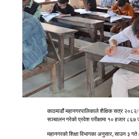
काठमाडौं महानगरपालिकाले शैक्षिक सत्र २०८२/०८
सञ्चालन गरेको प्रवेश परीक्षामा १० हजार ८६७ जना
महानगरको शिक्षा विभागका अनुसार, साउन ३ गते (