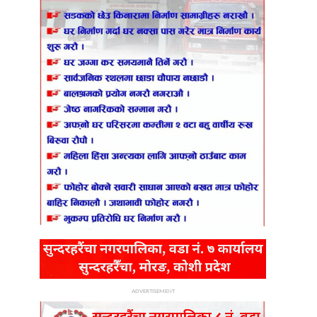
ADVERTISEMENT