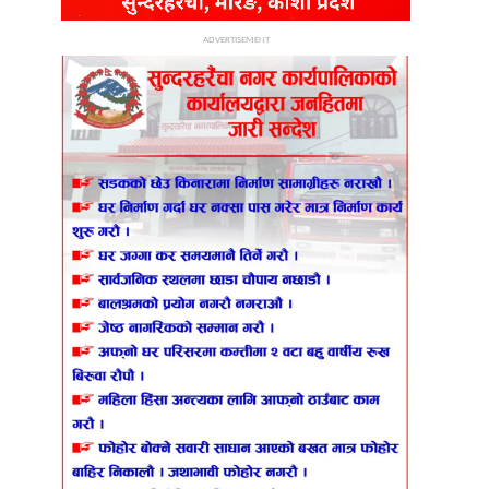
ADVERTISEMENT