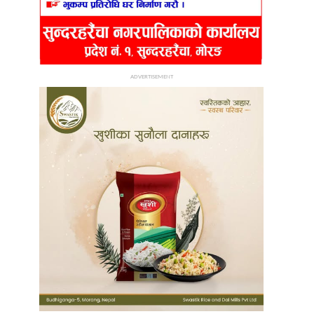
ADVERTISEMENT