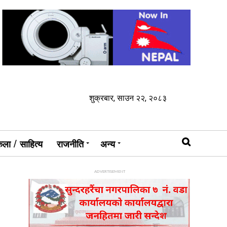
शुक्रबार, साउन २२, २०८३
ला / साहित्य
राजनीति
अन्य
ADVERTISEMENT