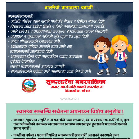
ADVERTISEMENT