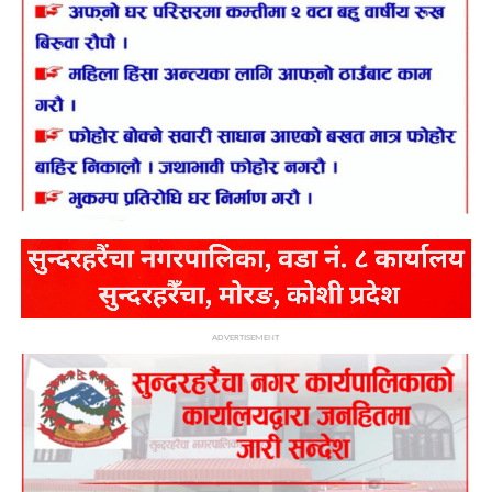
ADVERTISEMENT