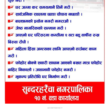
ADVERTISEMENT