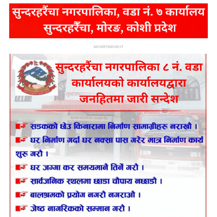
ADVERTISEMENT