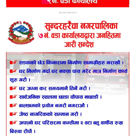
ADVERTISEMENT