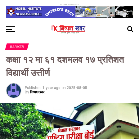
ADVERTISEMENT
BANNER
कक्षा १२ मा ६१ दशमलव १७ प्रतिशत
विद्यार्थी उत्तीर्ण
Published
1 year ago
on
2025-08-05
By
निष्पक्षखबर