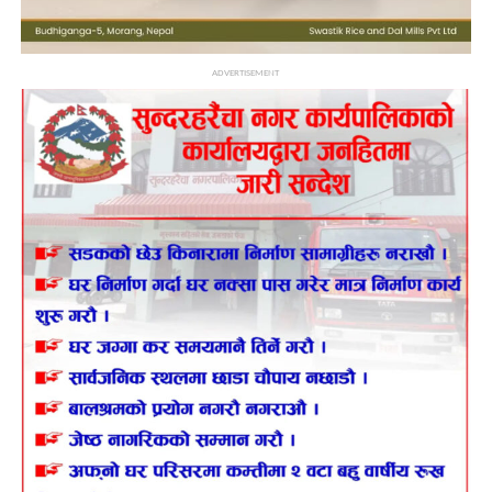
ADVERTISEMENT