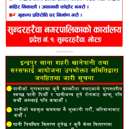
ADVERTISEMENT