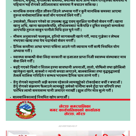
ADVERTISEMENT