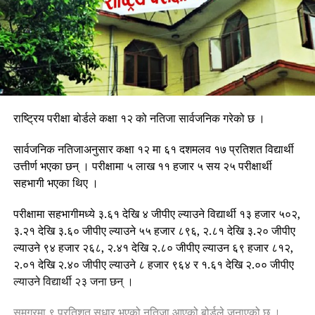
राष्ट्रिय परीक्षा बोर्डले कक्षा १२ को नतिजा सार्वजनिक गरेको छ ।
सार्वजनिक नतिजाअनुसार कक्षा १२ मा ६१ दशमलव १७ प्रतिशत विद्यार्थी
उत्तीर्ण भएका छन् । परीक्षामा ५ लाख ११ हजार ५ सय २५ परीक्षार्थी
सहभागी भएका थिए ।
परीक्षामा सहभागीमध्ये ३.६१ देखि ४ जीपीए ल्याउने विद्यार्थी १३ हजार ५०२,
३.२१ देखि ३.६० जीपीए ल्याउने ५५ हजार ८९६, २.८१ देखि ३.२० जीपीए
ल्याउने ९४ हजार २६८, २.४१ देखि २.८० जीपीए ल्याउन ६९ हजार ८१२,
२.०१ देखि २.४० जीपीए ल्याउने ८ हजार ९६४ र १.६१ देखि २.०० जीपीए
ल्याउने विद्यार्थी २३ जना छन् ।
समग्रमा ९ प्रतिशत सुधार भएको नतिजा आएको बोर्डले जनाएको छ ।