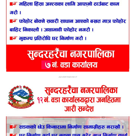
ADVERTISEMENT