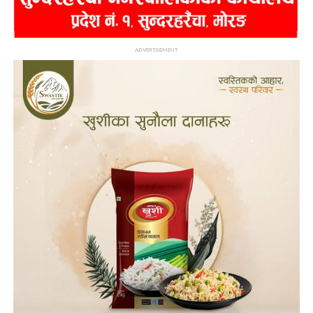
ADVERTISEMENT