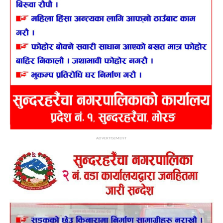
ADVERTISEMENT