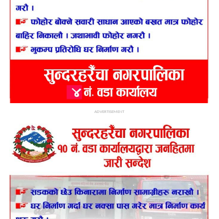
ADVERTISEMENT