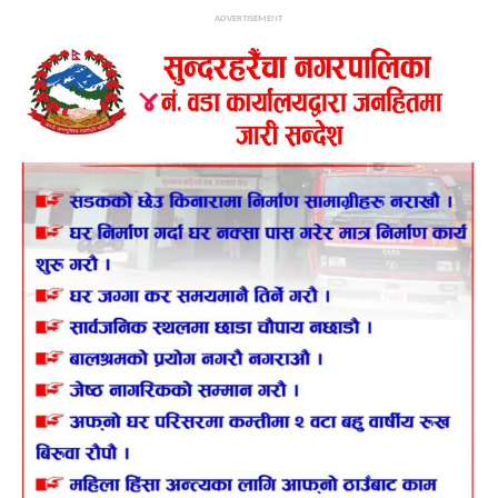
ADVERTISEMENT