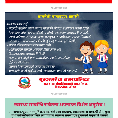
ADVERTISEMENT
ADVERTISEMENT