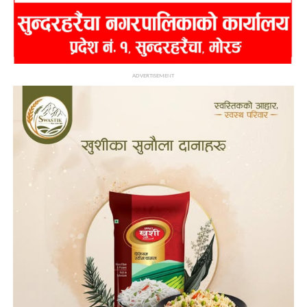
ADVERTISEMENT