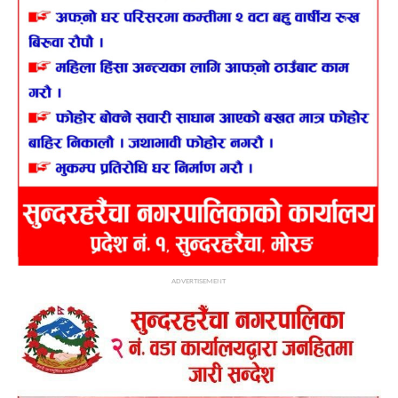
ADVERTISEMENT