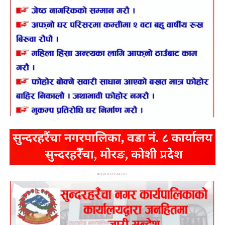
ADVERTISEMENT