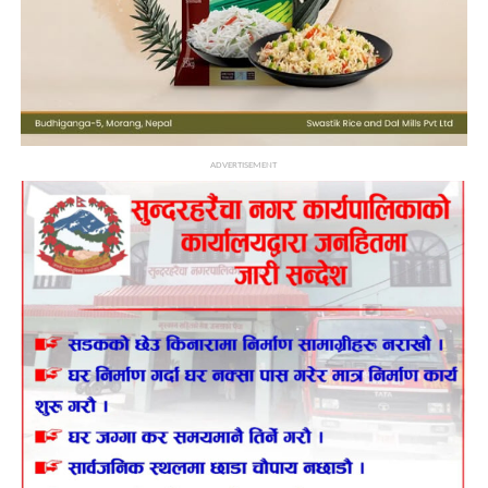
ADVERTISEMENT