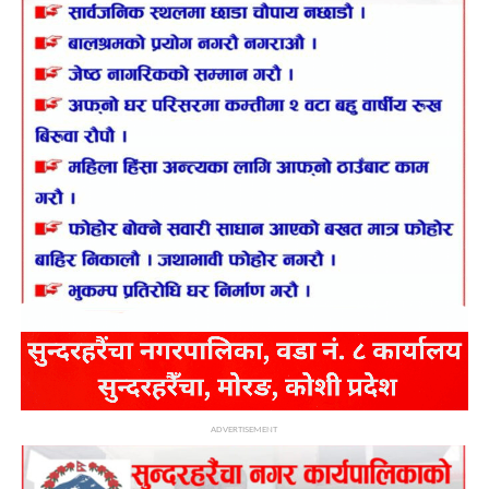
ADVERTISEMENT