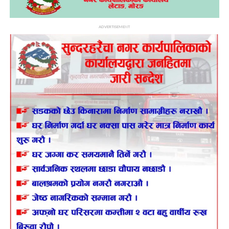
ADVERTISEMENT