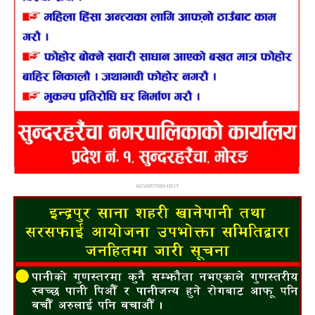
ADVERTISEMENT