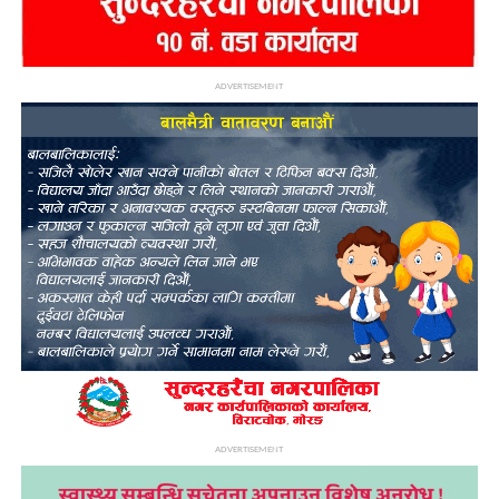
ADVERTISEMENT
ADVERTISEMENT