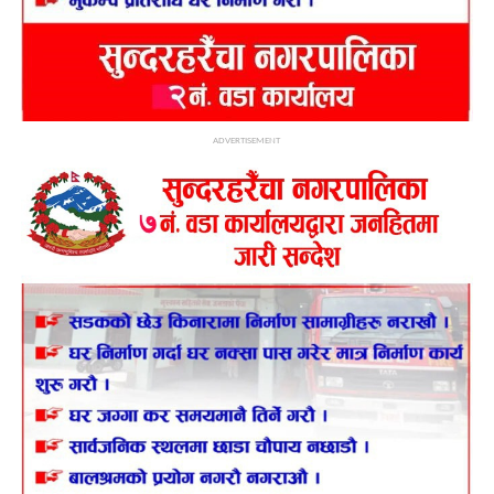
ADVERTISEMENT