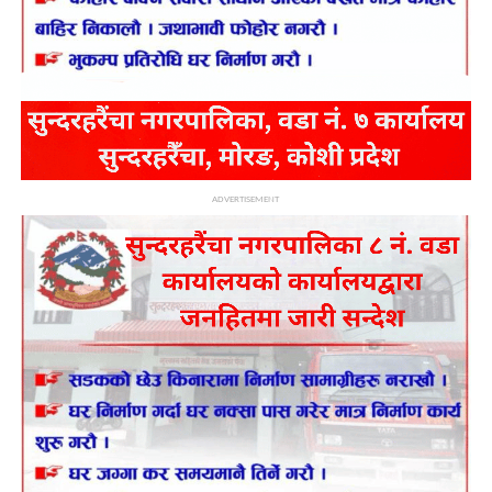
ADVERTISEMENT