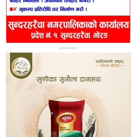
ADVERTISEMENT