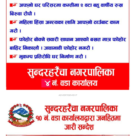
ADVERTISEMENT