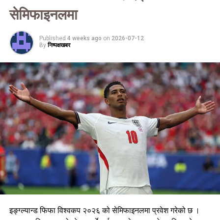
सेमिफाइनलमा
Published
4 weeks ago
on
2026-07-12
By
निष्पक्षखबर
इङ्ग्ल्यान्ड फिफा विश्वकप २०२६ को सेमिफाइनलमा प्रवेश गरेको छ ।