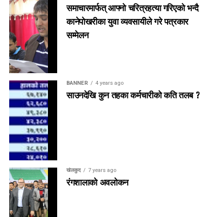
समाचारमार्फत् आफ्नो चरित्रहत्या गरिएको भन्दै
कानेपोखरीका युवा व्यवसायीले गरे पत्रकार
सम्मेलन
BANNER
4 years ago
साउनदेखि कुन तहका कर्मचारीको कति तलब ?
खेलकुद
7 years ago
रंगशालाको अवलोकन