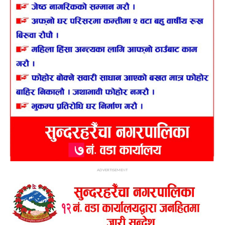
ADVERTISEMENT