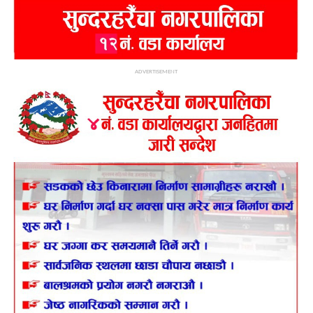
ADVERTISEMENT