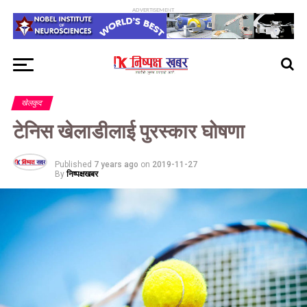
ADVERTISEMENT
खेलकुद
टेनिस खेलाडीलाई पुरस्कार घोषणा
Published
7 years ago
on
2019-11-27
By
निष्पक्षखबर