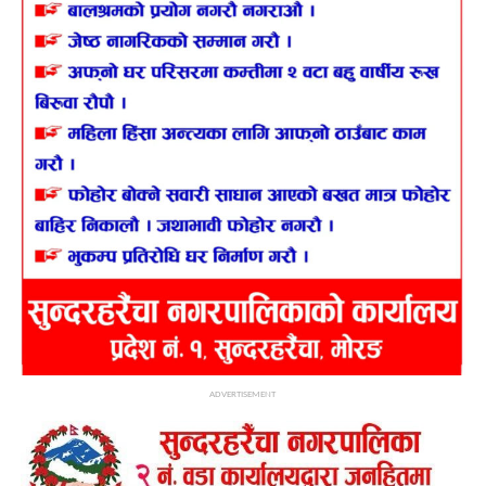
ADVERTISEMENT