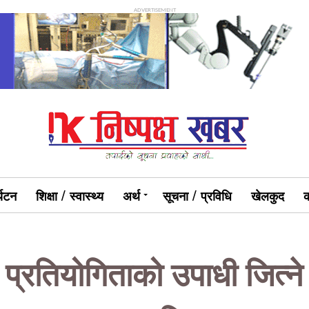
ADVERTISEMENT
्यटन
शिक्षा / स्वास्थ्य
अर्थ
सूचना / प्रविधि
खेलकुद
क
प्रतियोगिताको उपाधी जित्ने