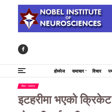
होमपेज
समाचार
विचार
पर
शिक्षा / स्वास्थ्य
इटहरीमा भएको क्रिकेट 