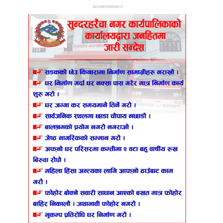
ADVERTISEMENT