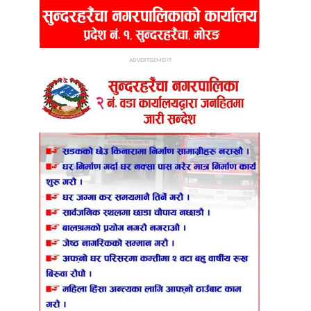
ADVERTISEMENT