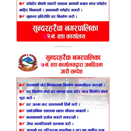
ADVERTISEMENT