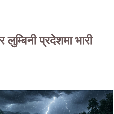
 लुम्बिनी प्रदेशमा भारी