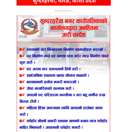
ADVERTISEMENT