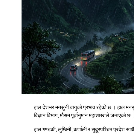
हाल देशभर मनसुनी वायुको प्रभाव रहेको छ । हाल मनस
विज्ञान विभाग, मौसम पूर्वानुमान महाशाखाले जनाएको छ 
हाल गण्डकी, लुम्बिनी, कर्णाली र सुदूरपश्चिम प्रदेश 