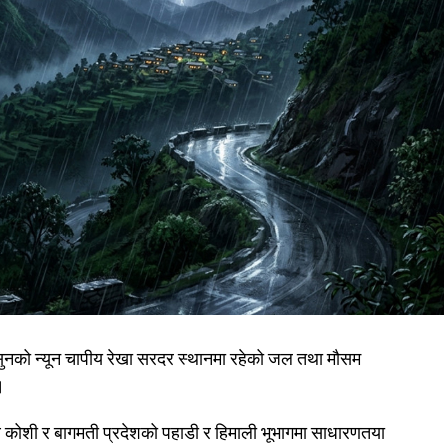
ुनको न्यून चापीय रेखा सरदर स्थानमा रहेको जल तथा मौसम
।
साथै कोशी र बागमती प्रदेशको पहाडी र हिमाली भूभागमा साधारणतया