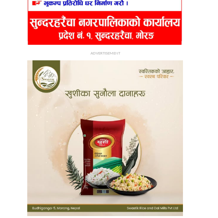
ADVERTISEMENT