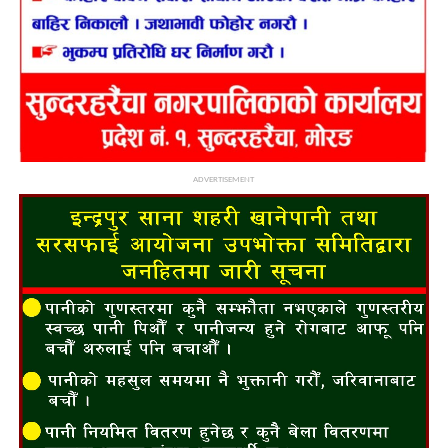
ADVERTISEMENT