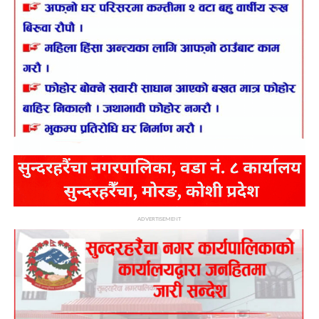
ADVERTISEMENT