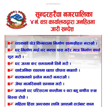
ADVERTISEMENT