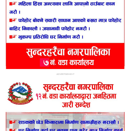
ADVERTISEMENT