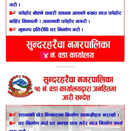
ADVERTISEMENT