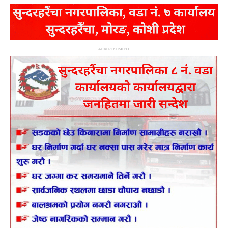
ADVERTISEMENT