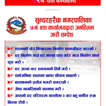
ADVERTISEMENT