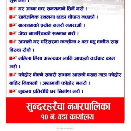
ADVERTISEMENT