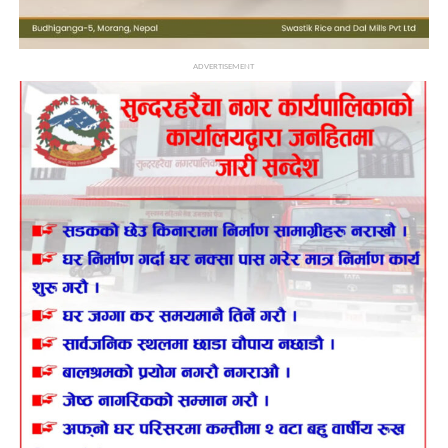
ADVERTISEMENT