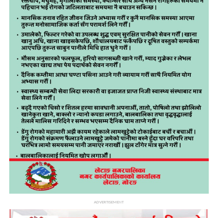
ADVERTISEMENT