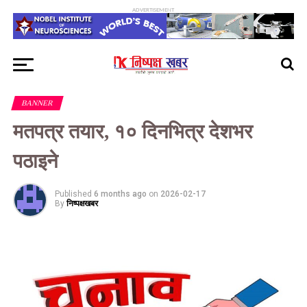
ADVERTISEMENT
BANNER
मतपत्र तयार, १० दिनभित्र देशभर
पठाइने
Published
6 months ago
on
2026-02-17
By
निष्पक्षखबर