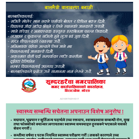
ADVERTISEMENT