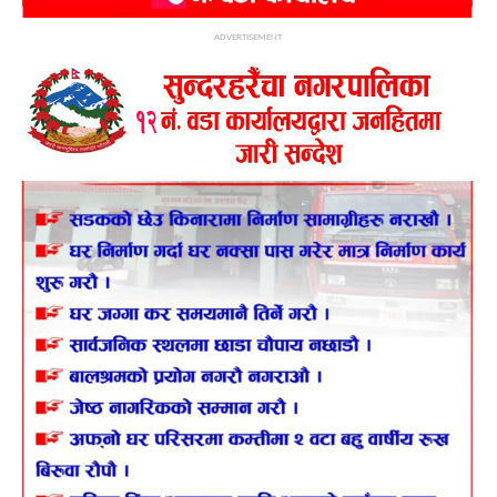
ADVERTISEMENT