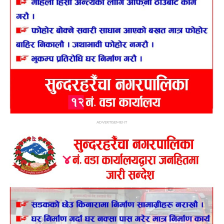
ADVERTISEMENT