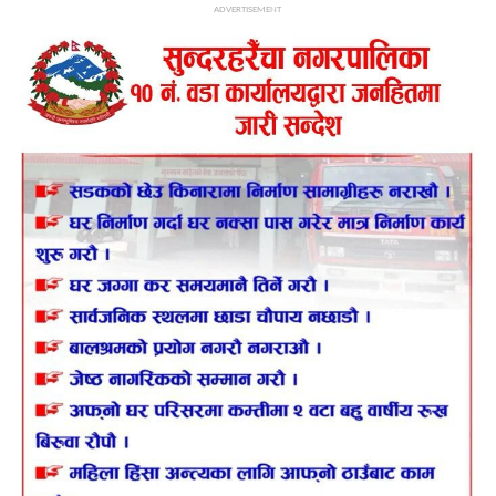
ADVERTISEMENT