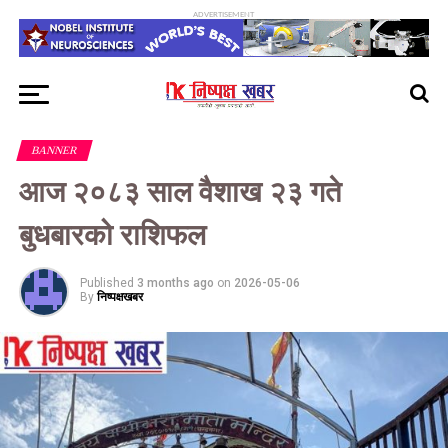
ADVERTISEMENT
BANNER
आज २०८३ साल वैशाख २३ गते
बुधबारको राशिफल
Published
3 months ago
on
2026-05-06
By
निष्पक्षखबर