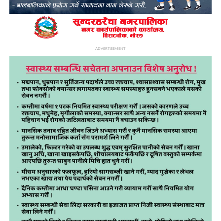
ADVERTISEMENT