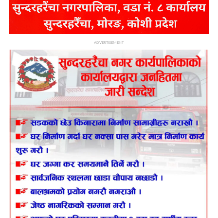
ADVERTISEMENT