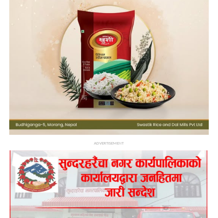
ADVERTISEMENT