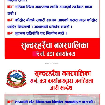
ADVERTISEMENT