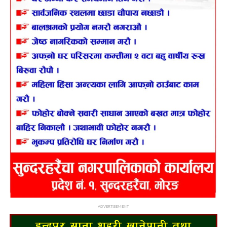
ADVERTISEMENT