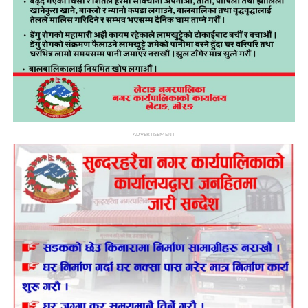
ADVERTISEMENT