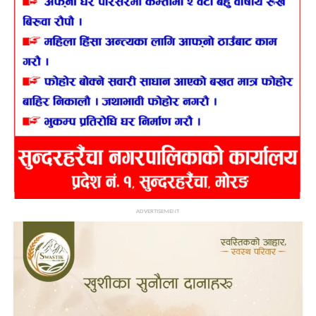
ADVERTISEMENT