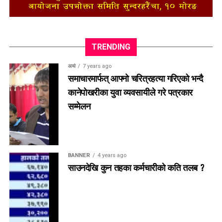
TRENDING
अर्थ
7 years ago
समाचारमार्फत् आफ्नो चरित्रहत्या गरिएको भन्दै
कानेपोखरीका युवा व्यवसायीले गरे पत्रकार
सम्मेलन
BANNER
4 years ago
साउनदेखि कुन तहका कर्मचारीको कति तलब ?