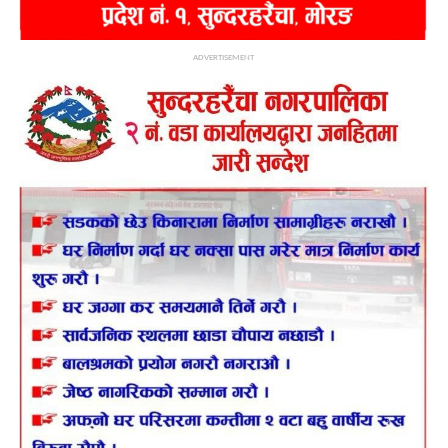
ADVERTISEMENT