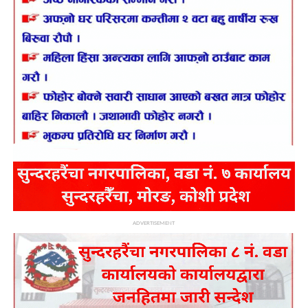
ADVERTISEMENT