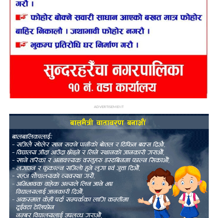
ADVERTISEMENT