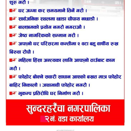
ADVERTISEMENT