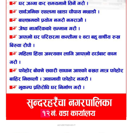
ADVERTISEMENT