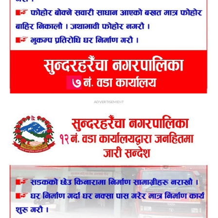
ADVERTISEMENT