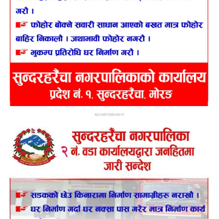
ADVERTISEMENT