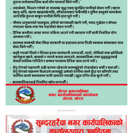
ADVERTISEMENT