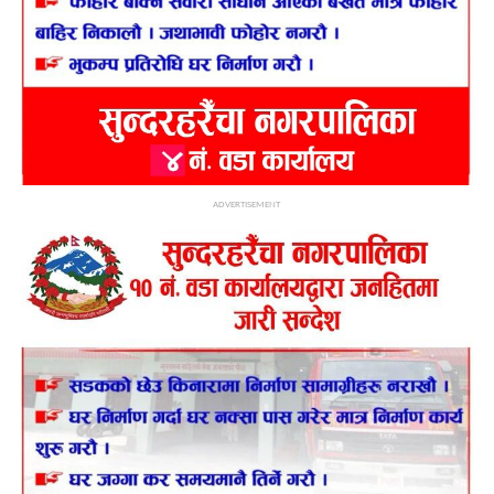
ADVERTISEMENT