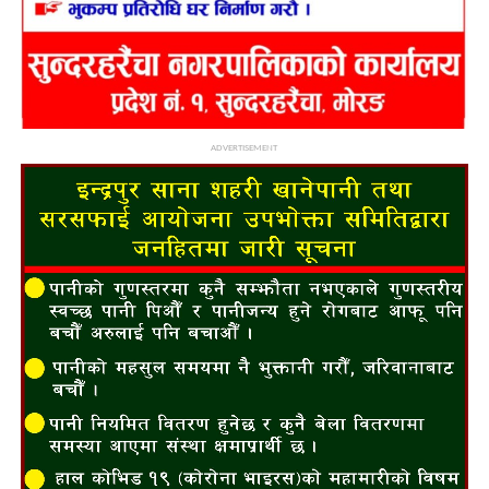
ADVERTISEMENT