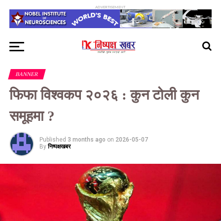
ADVERTISEMENT
BANNER
फिफा विश्वकप २०२६ : कुन टोली कुन
समूहमा ?
Published
3 months ago
on
2026-05-07
By
निष्पक्षखबर