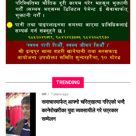
TRENDING
अर्थ
7 years ago
समाचारमार्फत् आफ्नो चरित्रहत्या गरिएको भन्दै
कानेपोखरीका युवा व्यवसायीले गरे पत्रकार
सम्मेलन