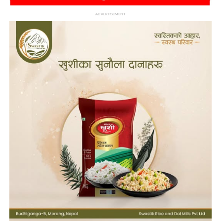
ADVERTISEMENT