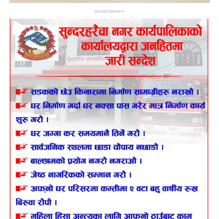
ADVERTISEMENT