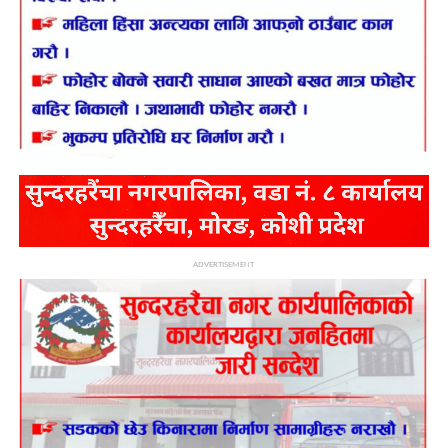
ADVERTISEMENT