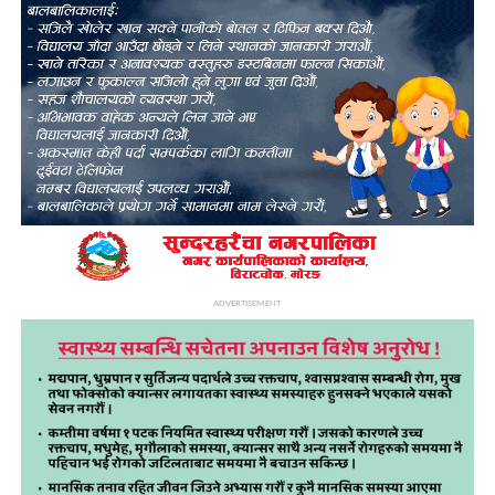
ADVERTISEMENT