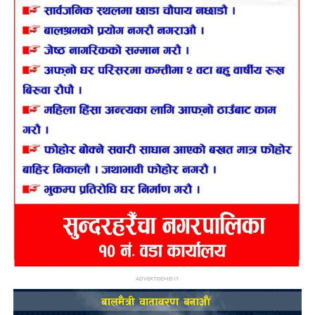
ADVERTISEMENT