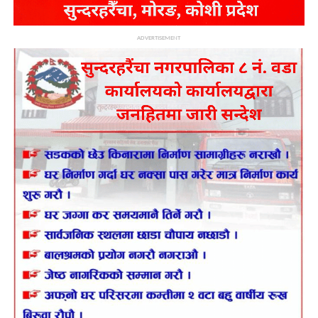
ADVERTISEMENT